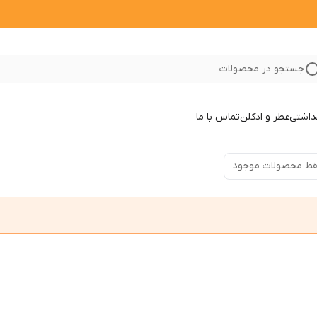
جستجو در محصولات
داشتی
عطر و ادکلن
تماس با ما
ط محصولات موجود