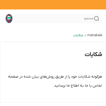
جستجو
manakala
شکایات
شکایات
هرگونه شکایات خود را از طریق روش‌های بیان شده در صفحه
تماس با ما به اطلاع ما برسانید.