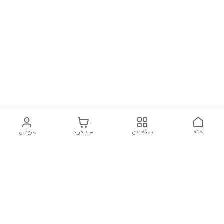
خانه
دسته‌بندی
سبد خرید
پروفایل