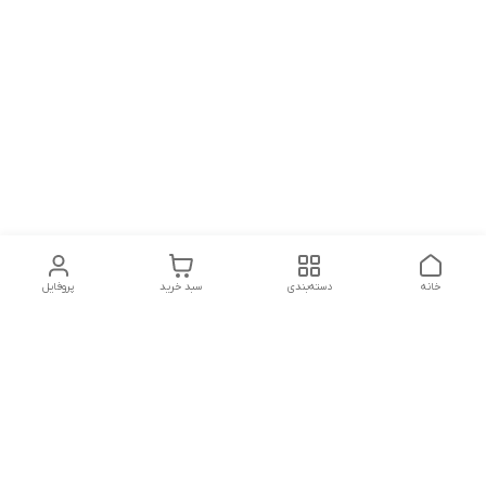
خانه
دسته‌بندی
سبد خرید
پروفایل