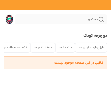
جستجو
دو چرخه کودک
پربازدیدترین
برندها
دسته‌بندی
فقط محصولات موجو
کالایی در این صفحه موجود نیست