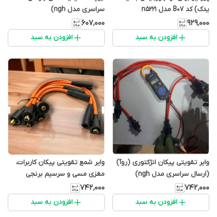
یدک) کد B07 مدل n5221
سراسری مدل ngh)
۶۰۷٬۰۰۰
۹۲۹٬۰۰۰
افزودن به سبد
افزودن به سبد
وایر تقویتی پیکان انژکتوری (روآ)
وایر شمع تقویتی پیکان کاربرات،
(ارسال سراسری مدل ngh)
مغزی مسی و سرسیم برنجی
(ارسال سراسری مدل ngh)
۷۴۲٬۰۰۰
۷۴۲٬۰۰۰
افزودن به سبد
افزودن به سبد