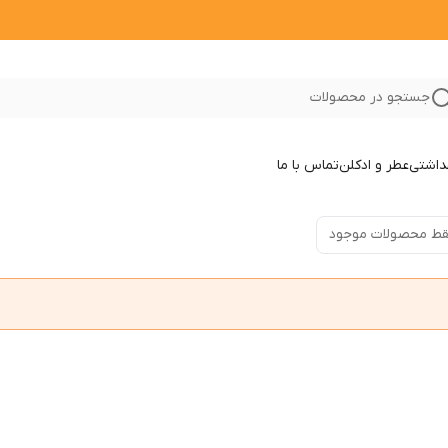
جستجو در محصولات
داشتی
عطر و ادکلن
تماس با ما
ط محصولات موجود