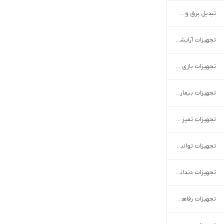
تبدیل برق و شارژر
تجهیزات آرایشگاهی
تجهیزات بازی موبایل
تجهیزات بیمارستانی
تجهیزات تمیز کننده خودرو
تجهیزات توانبخشی
تجهیزات دندانپزشکی
تجهیزات رفاهی خودرو