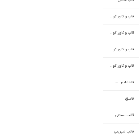
قاب عکس
قاب و کاور گوشی آیفون
قاب و کاور گوشی سامسونگ
قاب و کاور گوشی شیائومی
قاب و کاور گوشی نوکیا
قابلمه بر اساس تعداد
قاشق
قالب بستنی
قالب شیرینی