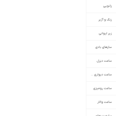
زانویی
زنگ و آژیر
زیر لیوانی
سازهای بادی
ساعت دیزل
ساعت دیواری اساس برند
ساعت رومیزی
ساعت والار
ساپورت های طبی