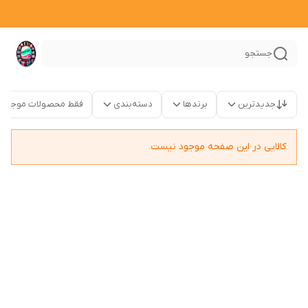
جستجو
جدیدترین
برندها
دسته‌بندی
فقط محصولات موجود
کالایی در این صفحه موجود نیست