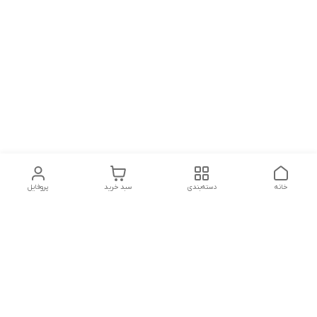
خانه
دسته‌بندی
سبد خرید
پروفایل