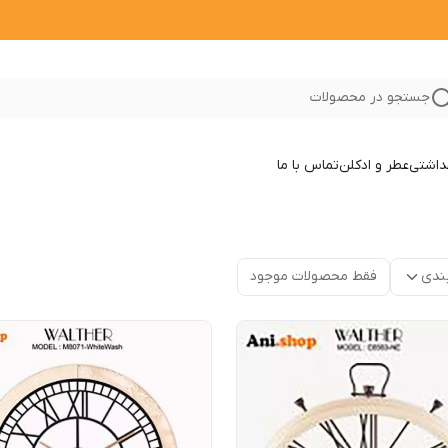
جستجو در محصولات
داشتی
عطر و ادکلن
تماس با ما
ندی
فقط محصولات موجود