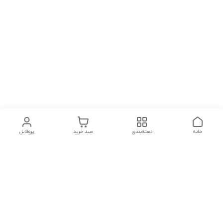
خانه
دسته‌بندی
سبد خرید
پروفایل