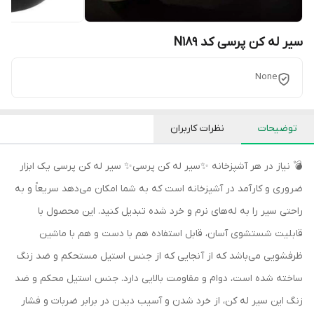
سیر له کن پرسی کد N189
None
توضیحات
نظرات کاربران
💣 نیاز در هر آشپزخانه ✨سیر له کن پرسی✨ سیر له کن پرسی یک ابزار
ضروری و کارآمد در آشپزخانه است که به شما امکان می‌دهد سریعاً و به
راحتی سیر را به له‌های نرم و خرد شده تبدیل کنید. این محصول با
قابلیت شستشوی آسان، قابل استفاده هم با دست و هم با ماشین
ظرفشویی می‌باشد که از آنجایی که از جنس استیل مستحکم و ضد زنگ
ساخته شده است، دوام و مقاومت بالایی دارد. جنس استیل محکم و ضد
زنگ این سیر له کن، از خرد شدن و آسیب دیدن در برابر ضربات و فشار