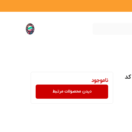
کد
ناموجود
دیدن محصولات مرتبط