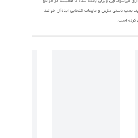
، یا انبار نگهداری می‌شود. این ویژگی باعث شده تا همیشه در مواقع
د، پمپ دستی بنزین و مایعات انتخابی ایده‌آل خواهد
 کرده است.