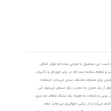
به است. این محصول با طراحی ساده اما مؤثر، امکان
یت و مقاوم ساخته شده که در برابر خوردگی و تأثیرات
طمئن برای مصارف مختلف تبدیل می‌سازد. استفاده
د نظر از یک مخزن به مخزن دیگر منتقل می‌شود. این
ستی بنزین و مایعات به همراه یک شلنگ شفاف دو متری
مک می‌کند و از نشتی جلوگیری می‌نماید. ابعاد