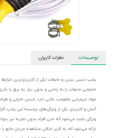
توضیحات
نظرات کاربران
پمپ دستی بنزین و مایعات یکی از کاربردی‌ترین ابزارها 
جابجایی مایعات را به راحتی و بدون نیاز به برق یا بات
مواد شیمیایی مقاومت بالایی دارد. جنس خارجی و طراح
آسان و کاربردی یکی از ویژگی‌های برجسته این پمپ، کا
ویژگی باعث می‌شود که حتی افراد بدون تجربه نیز بتوا
ارائه می‌شود که به کاربر امکان مشاهده جریان مایع را