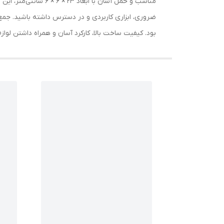
مناسب و حمل آسان با
ضروری، ابزاری کاربردی و در دسترس داشته باشید. جمع‌
بود. کیفیت ساخت بالا، کارکرد آسان و همراه داشتن لوا