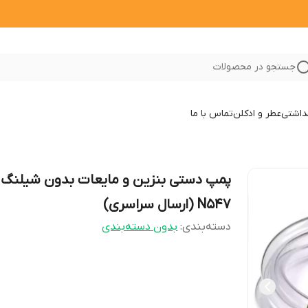
جستجو در محصولات
داشتی
عطر و ادکلن
تماس با ما
پمپ دستی بنزین و مایعات بدون شیلنگ 
N547 (ارسال سراسری)
دسته‌بندی
:
بدون دسته‌بندی