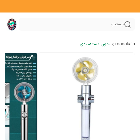
جستجو
manakala
بدون دسته‌بندی