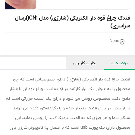
فندک چراغ قوه دار الکتریکی (شارژی) مدل CN1(ارسال
سراسری)
None
توضیحات
نظرات کاربران
فندک چراغ قوه دار الکتریکی (شارژی) دارای خصوصیاتی است که این
محصول را به عنوان یک ابزار کارآمد در آورده است.چراغ قوه آن با فشار
دادن دکمه مخصوص روشن می شود و دارای یک المنت حرارتی است که
با باز کردن در بالای فندک پدیدار شده و با نگهداشتن دکمه می تواند
سیگار شما و هر چیزی که به المنت نزدیک کنید را روشن نماید. این
محصول دارای یک پورت usb است که با اتصال به کامپیوتر،شارژر، پاور