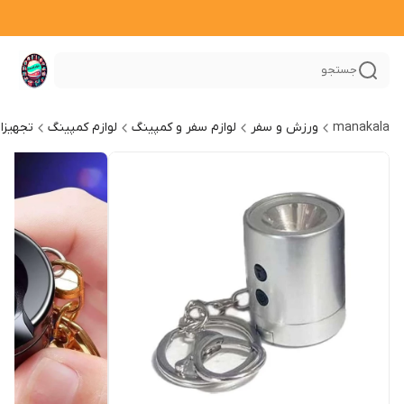
جستجو
manakala
ورزش و سفر
لوازم سفر و کمپینگ
لوازم کمپینگ
تجهیزا