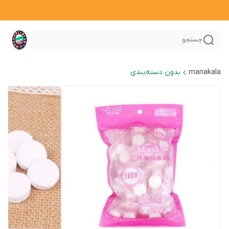
جستجو
manakala
بدون دسته‌بندی