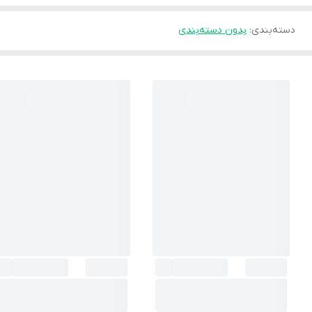
دسته‌بندی
:
بدون دسته‌بندی