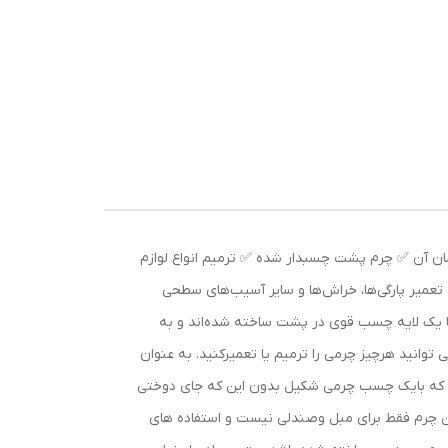
ن آن ✅ چرم پشت چسبدار شده ✅ ترمیم انواع لوازم
 برای تعمیر پارگی‌ها، خراش‌ها و سایر آسیب‌های سطحی
ا یک لایه چسب قوی در پشت ساخته شده‌اند و به
 که با آن می توانید هرچیز چرمی را ترمیم یا تعمیرکنید. به عنوان
است که بایک چسب چرمی شکیل بدون این که جای دوختی
این چرم فقط برای مبل وصندلی نیست و استفاده های