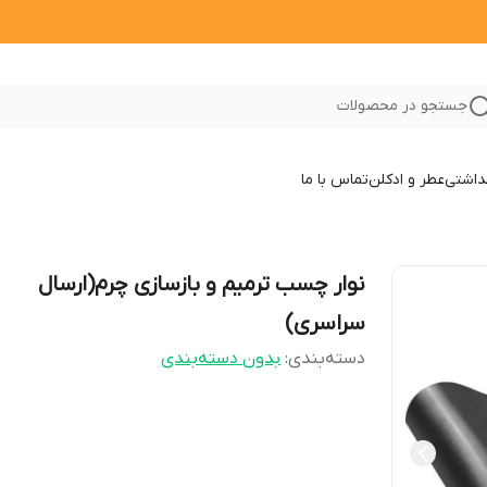
جستجو در محصولات
داشتی
عطر و ادکلن
تماس با ما
نوار چسب ترمیم و بازسازی چرم(ارسال
سراسری)
دسته‌بندی
:
بدون دسته‌بندی