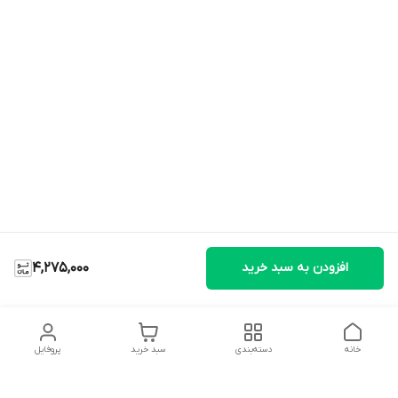
افزودن به سبد خرید
4,275,000
خانه
دسته‌بندی
سبد خرید
پروفایل