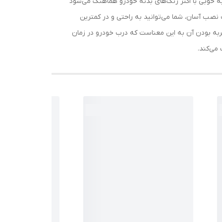
خوبی با اکثر رنگ‌های بدنه خودرو هماهنگ می‌شود
نصب آسان، شما می‌توانید به راحتی و در کمترین
به بودن آن به این معناست که درب خودرو در زمان
می‌کند.