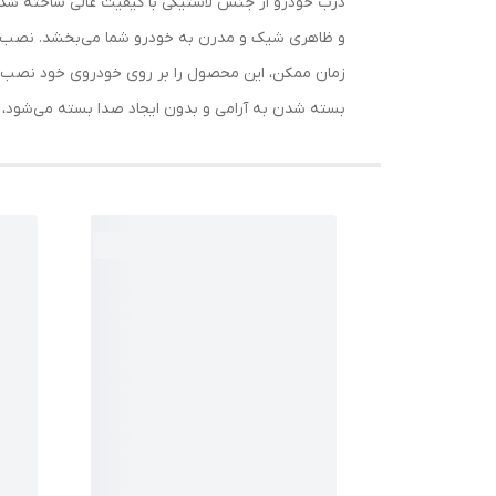
درب خودرو از جنس لاستیکی با کیفیت عالی ساخته شد
و ظاهری شیک و مدرن به خودرو شما می‌بخشد. نصب این 
زمان ممکن، این محصول را بر روی خودروی خود نصب ک
بسته شدن به آرامی و بدون ایجاد صدا بسته می‌شود، ک