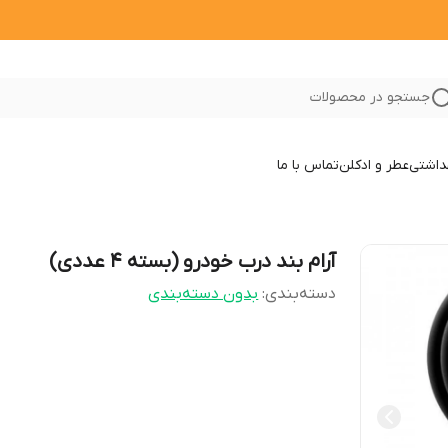
جستجو در محصولات
داشتی
عطر و ادکلن
تماس با ما
آرام بند درب خودرو (بسته 4 عددی)
دسته‌بندی
:
بدون دسته‌بندی