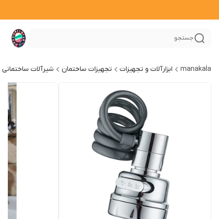
جستجو
manakala
ابزارآلات و تجهیزات
تجهیزات ساختمان
شیرآلات ساختمانی