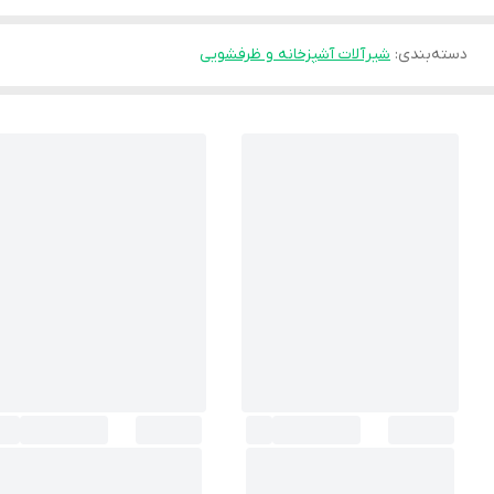
دسته‌بندی
:
شیرآلات آشپزخانه و ظرفشویی