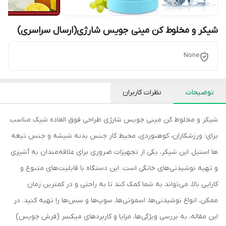
شیکر و مخلوط کن مینی جویس شارژی(ارسال سراسری)
None
توضیحات
نظرات کاربران
شیکر و مخلوط کن مینی جویس شارژی طراحی فوق العاده شیک مناسب
برای: ورزشکاران، کوهنوردی، محیط کار جنس بدنه شیشه و جنس تیغه
ها استیل این شیکر، یکی از تجهیزات ضروری برای علاقه‌مندان به آشپزی
و تهیه نوشیدنی‌های خانگی است. این دستگاه با قابلیت‌های متنوع و
کارایی بالا، می‌تواند به شما کمک کند تا به راحتی و در کمترین زمان
ممکن، انواع نوشیدنی‌ها، اسموتی‌ها، سوپ‌ها و سس‌ها را تهیه کنید. در
این مقاله، به بررسی ویژگی‌ها، مزایا و کاربردهای میکسر (فرش جویس)