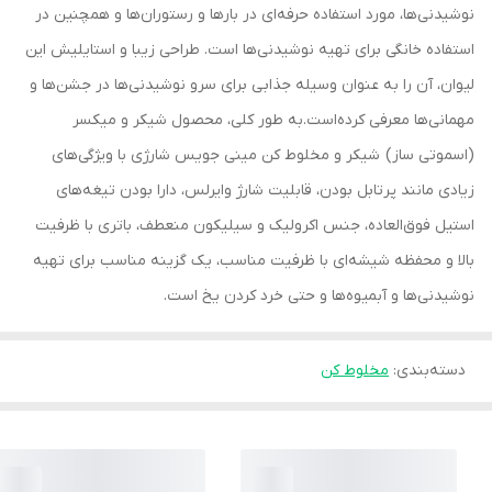
نوشیدنی‌ها، مورد استفاده حرفه‌ای در بارها و رستوران‌ها و همچنین در
استفاده خانگی برای تهیه نوشیدنی‌ها است. طراحی زیبا و استایلیش این
لیوان، آن را به عنوان وسیله جذابی برای سرو نوشیدنی‌ها در جشن‌ها و
مهمانی‌ها معرفی کرده‌است.به طور کلی، محصول شیکر و میکسر
(اسموتی ساز) شیکر و مخلوط کن مینی جویس شارژی با ویژگی‌های
زیادی مانند پرتابل بودن، قابلیت شارژ وایرلس، دارا بودن تیغه‌های
استیل فوق‌العاده، جنس اکرولیک و سیلیکون منعطف، باتری با ظرفیت
بالا و محفظه شیشه‌ای با ظرفیت مناسب، یک گزینه مناسب برای تهیه
نوشیدنی‌ها و آبمیوه‌ها و حتی خرد کردن یخ است.
دسته‌بندی
:
مخلوط کن