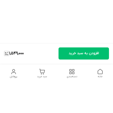
افزودن به سبد خرید
1,549,000
خانه
دسته‌بندی
سبد خرید
پروفایل