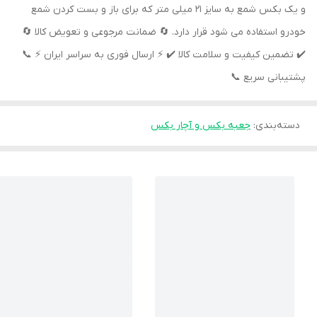
و یک بکس شمع به سایز ۲۱ میلی متر که برای باز و بست کردن شمع
خودرو استفاده می شود قرار دارد. 🔄 ضمانت مرجوعی و تعویض کالا 🔄
✔️ تضمین کیفیت و سلامت کالا ✔️ ⚡️ ارسال فوری به سراسر ایران ⚡️ 📞
پشتیبانی سریع 📞
دسته‌بندی
:
جعبه بکس و آچار بکس