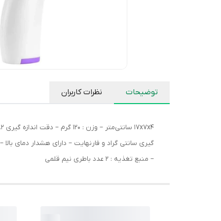
توضیحات
نظرات کاربران
– منبع تغذیه : 2 عدد باطری نیم قلمی