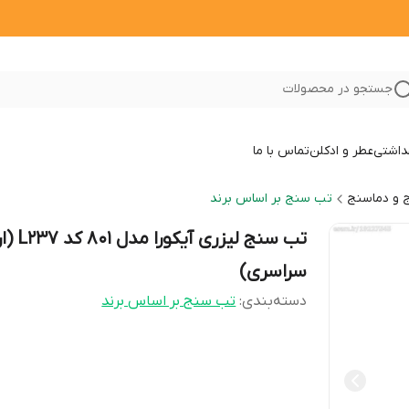
جستجو در محصولات
داشتی
عطر و ادکلن
تماس با ما
 و دماسنج
تب سنج بر اساس برند
تب سنج لیزری آی
سراسری)
دسته‌بندی
:
تب سنج بر اساس برند