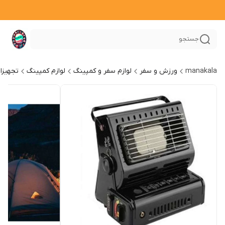
جستجو
manakala
ورزش و سفر
لوازم سفر و کمپینگ
لوازم کمپینگ
تجهیزا