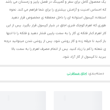
یک محصول کامل برای سفر و کمپینگ در فصل پاییز و زمستان می باشد
که احساس امنیت و آرامش بیشتری را برای شما فراهم می کند. نحوه
استفاده: کپسول استوانه ای را داخل محفظه ی مخصوص قرار دهید
طوری که اهرم کوچک فنری اجاق در شیار کپسول قرار بگیرد. پس از این
کار اهرم کنار فلکه ی گاز را به سمت پایین فشار دهید و فلکه را تا انتها
باز کنید تا جرقه زده و گاز روشن شود. پس از روشن شدن میتوانید درجه
ی شعله را کم یا زیاد کنید. پس از اتمام مصرف اهرم را به سمت بالا
ببرید تا کپسول از گاز آزاد شود.
دسته‌بندی
:
اجاق مسافرتی