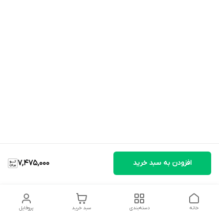
افزودن به سبد خرید
7,475,000
خانه
دسته‌بندی
سبد خرید
پروفایل