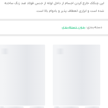
این چنگک خارج کردن اجسام از داخل لوله از جنس فولاد ضد زنگ ساخته
شده است و ابزاری انعطاف پذیر و بادوام بالا است.
دسته‌بندی
:
بدون دسته‌بندی