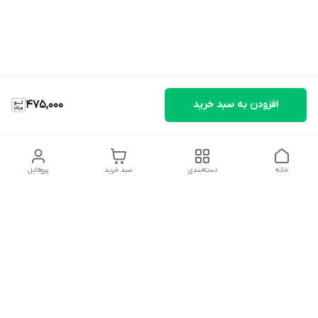
افزودن به سبد خرید
475,000
خانه
دسته‌بندی
سبد خرید
پروفایل
دسترسی سریع