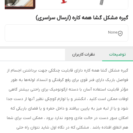
گیره مشکل گشا همه کاره (ارسال سراسری)
None
توضیحات
نظرات کاربران
گیره مشکل گشا همه کاره دارای قابلیت چنگکی جهت برداشتن اجسام از
فواصل باریک دارای فنر قوی برای رفع گرفتگی و انسداد لوله‌ها به طور
مؤثر قابلیت استفاده آسان با دسته ارگونومیک برای راحتی بیشتر گاهی
اوقات ممکن است کلید ، انگشتر و یا لوازم کوچکی نظیر آنها از دست جدا
شود و یا از لبه میز به پایین بیافتد و داخل حفره و یا فضای باریکی که
امکان عبور دست در حالت عادی وجود ندارد برود ، ممکن است برای شما
هم اتفاق افتاده باشد . مشکلی که در نگاه اول شاید نتوان راه حلی