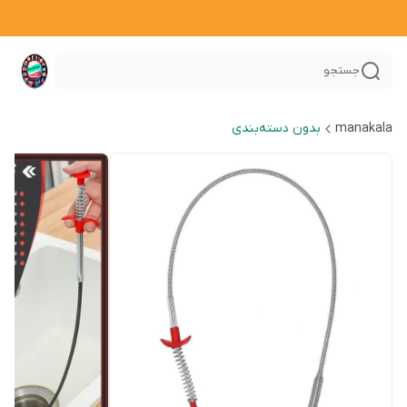
جستجو
manakala
بدون دسته‌بندی