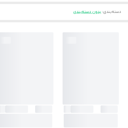
دسته‌بندی
:
بدون دسته‌بندی