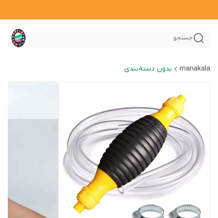
جستجو
manakala
بدون دسته‌بندی