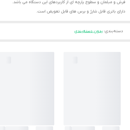
فرش و مبلمان و سطوح پارچه ای از کاربردهای این دستگاه می باشد.
دارای باتری قابل شارژ و برس های قابل تعویض است.
دسته‌بندی
:
بدون دسته‌بندی