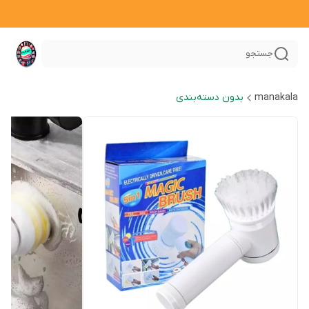
جستجو
manakala
بدون دسته‌بندی