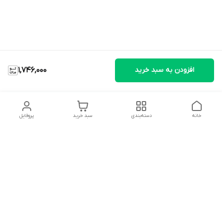
افزودن به سبد خرید
1,746,000
خانه
دسته‌بندی
سبد خرید
پروفایل
دسترسی سریع