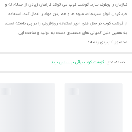
نیازمان را برطرف سازد. گوشت کوب می تواند کاراهای زیادی از جمله: له و
خرد کردن انواع سبزیجات، میوه ها و هم زدن مواد را اعمال کند. استفاده
از گوشت کوب در سال های اخیر استفاده روزافزونی را در پی داشته است،
به همین دلیل کمپانی های متعددی دست به تولید و ساخت این
محصول کاربردی زده اند.
دسته‌بندی
:
گوشت کوب برقی بر اساس برند