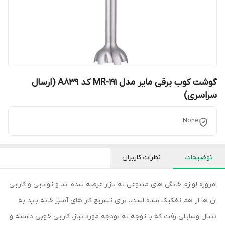
گوشت کوب برقی مایر مدل MR-191 کد A839 (ارسال
سراسری)
None
توضیحات
نظرات کاربران
امروزه لوازم خانگی های متنوعی به بازار عرضه شده اند و توانایی و کارایی
ان ها از هم تفکیک شده است. برای تسریع کار های آشپز خانه باید به
دنبال وسایلی رفت که با توجه به بودجه مورد نیاز، کارایی خوبی داشته و