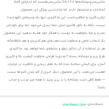
سانتی‌متر و دوشاخه‌ها 2.8 × 11.5 سانتی‌متر هستند که اندازه‌ای کاملاً
استاندارد و چشم‌نواز دارند. اما جذاب‌ترین ویژگی این محصول،
ترکیب کاربرد و خلاقیت است. این جا کلیدی تنها یک وسیله‌ی نگهدارنده
نیست، بلکه به دکور فانتزی منزل شما تبدیل می‌شود. چه برای خودتان
بخرید و چه بخواهید به دوست یا همکار خود هدیه بدهید، این محصول
یک انتخاب خاص و متفاوت است؛ هدیه‌ای هم کاربردی و هم خلاقانه که
هر بار استفاده از آن یادآور ذوق و سلیقه‌ی شما خواهد بود. جا کلیدی
طرح پریز و دوشاخه بسته 2 عددی با طراحی متفاوت، کیفیت بالا و کاربری
آسان، برای کسانی ساخته شده که به نظم، زیبایی و خلاقیت در جزئیات
اهمیت می‌دهند. با این محصول، دیگر خبری از گم شدن کلیدها نیست
— فقط کافی است دوشاخه را در پریز بزنید تا همه چیز مرتب و جذاب
باشد!
دسته‌بندی
:
بدون دسته‌بندی