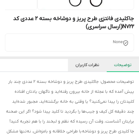
جاکلیدی فانتزی طرح پریز و دوشاخه بسته 2 عددی کد
N722(ارسال سراسری)
None
توضیحات
نظرات کاربران
توضیحات محصول: جاکلیدی طرح پریز و دوشاخه بسته 2 عددی چند بار
پیش آمده که با عجله از خانه بیرون رفته‌اید و ناگهان یادتان افتاده
کلیدتان را پیدا نمی‌کنید؟ یا وقتی به خانه برگشته‌اید، مجبور شده‌اید
چند دقیقه کل کیف و جیب‌ها را بگردید تا کلید پیدا شود؟ اگر این صحنه
برایتان آشناست، وقت آن رسیده که نظم و لبخند را با هم تجربه کنید!
جا کلیدی طرح پریز و دوشاخه با طراحی خلاقانه و بامزه‌اش، نه‌تنها مشکل