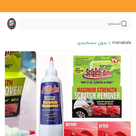
جستجو
manakala
بدون دسته‌بندی