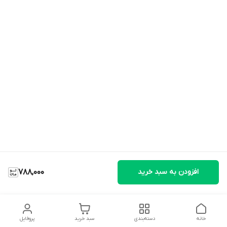
افزودن به سبد خرید
788,000
خانه
دسته‌بندی
سبد خرید
پروفایل