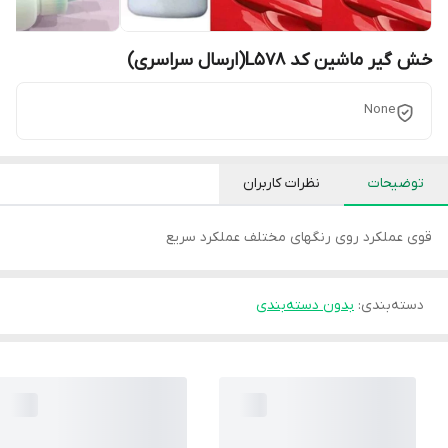
خش گیر ماشین کد L578(ارسال سراسری)
None
توضیحات
نظرات کاربران
قوی عملکرد روی رنگهای مختلف عملکرد سریع
دسته‌بندی
:
بدون دسته‌بندی