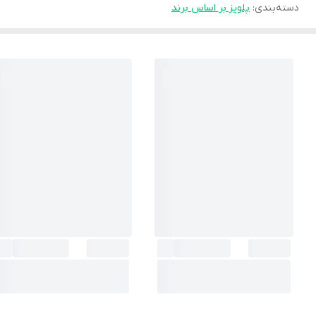
دسته‌بندی
:
پلوپز بر اساس برند