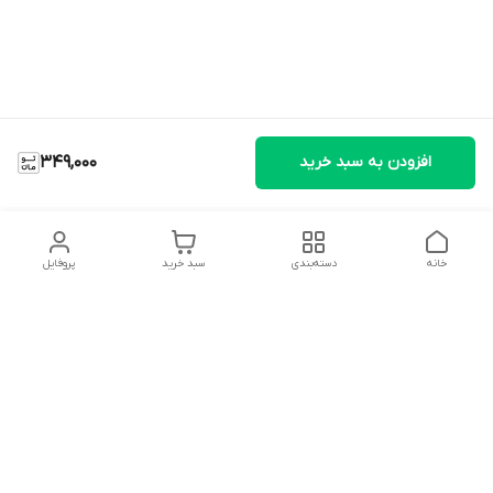
افزودن به سبد خرید
349,000
خانه
دسته‌بندی
سبد خرید
پروفایل
دسترسی سریع