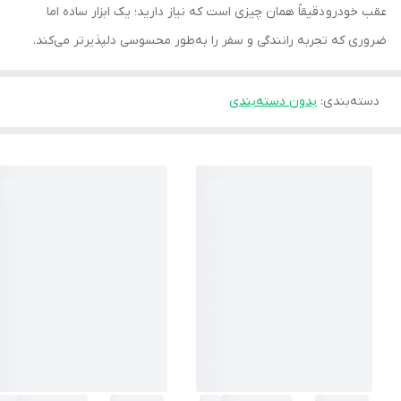
عقب خودرو دقیقاً همان چیزی است که نیاز دارید؛ یک ابزار ساده اما
ضروری که تجربه رانندگی و سفر را به‌طور محسوسی دلپذیرتر می‌کند.
دسته‌بندی
:
بدون دسته‌بندی