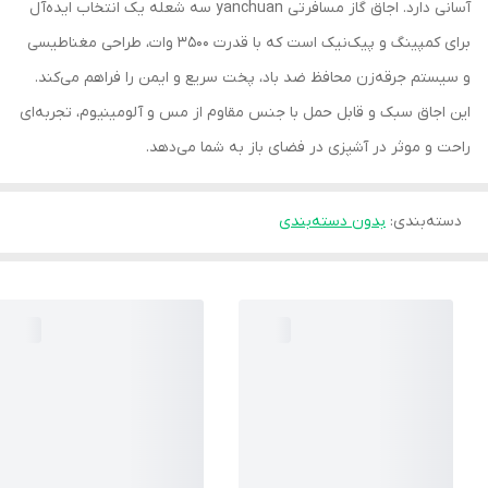
آسانی دارد. اجاق گاز مسافرتی yanchuan سه شعله یک انتخاب ایده‌آل
برای کمپینگ و پیک‌نیک است که با قدرت 3500 وات، طراحی مغناطیسی
و سیستم جرقه‌زن محافظ ضد باد، پخت سریع و ایمن را فراهم می‌کند.
این اجاق سبک و قابل حمل با جنس مقاوم از مس و آلومینیوم، تجربه‌ای
راحت و موثر در آشپزی در فضای باز به شما می‌دهد.
دسته‌بندی
:
بدون دسته‌بندی