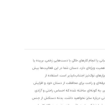
ی یا انجام کارهای خاکی با دست‌هایی زخمی، بریده یا
اهمیت ویژه‌ای دارد. دستان شما در این فعالیت‌ها بیش
ای نوک‌تیز اجتناب‌ناپذیر است. استفاده از
حرفه‌ای و راحت برای محافظت از دستان خود و افزایش
ر، به گونه‌ای ساخته شده که احساس راحتی و آزادی
 نگرانی درباره سایز نخواهید داشت. بدنه دستکش از جنس