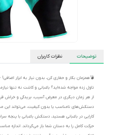
توضیحات
نظرات کاربران
💣همزمان بکار و حفاری کن، بدون نیاز به ابزار اضافی!
تاول زده مواجه شده‌اید؟ باغبانی و کاشت نه تنها نیاز
از هر زمان دیگری در معرض آسیب، بریدگی و خراش قرار 
دستکش‌های نامناسب یا بدون کیفیت، می‌تواند این مشکل
کارایی در باغبانی هستید، دستکش باغبانی با پنجه سر
حرکت کامل را به دستان شما باز می‌گرداند. اندازه مناس