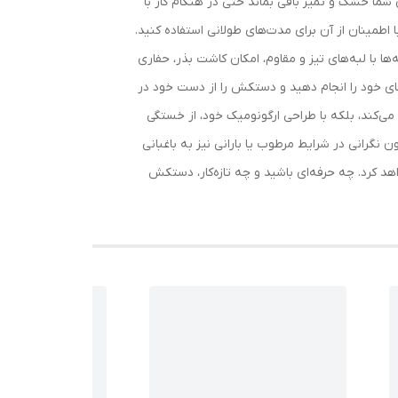
ما خشک و تمیز باقی بماند حتی در هنگام کار با
طمینان از آن برای مدت‌های طولانی استفاده کنید.
انگشتی طراحی شده‌اند. این پنجه‌ها با لبه‌های تیز و مقاوم، امکان کاشت بذر، حفاری
ارهای خود را انجام دهید و دستکش را از دست خود در
 می‌کند، بلکه با طراحی ارگونومیک خود، از خستگی
گرانی در شرایط مرطوب یا بارانی نیز به باغبانی
هد کرد. چه حرفه‌ای باشید و چه تازه‌کار، دستکش