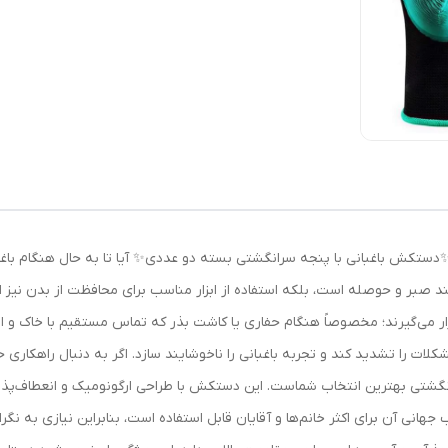
 ✨دستکش باغبانی با پنجه سرانگشتی بسته دو عددی✨ آیا تا به حال هنگام باغبان
مند صبر و حوصله است، بلکه استفاده از ابزار مناسب برای محافظت از بدن نیز 
می‌گیرند؛ مخصوصاً هنگام حفاری یا کاشت بذر که تماس مستقیم با خاک و ابزاره
ات را تشدید کند و تجربه باغبانی را ناخوشایند سازد. اگر به دنبال راهکاری 
انگشتی بهترین انتخاب شماست. این دستکش با طراحی ارگونومیک و انعطاف‌پذی
ب جهانی آن برای اکثر خانم‌ها و آقایان قابل استفاده است، بنابراین نیازی به