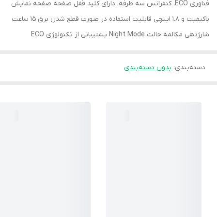
فناوری ECO، کنفرانس سه طرفه، دارای کلید قفل صفحه صفحه نمایش
باکیفیت و 1.8 اینچی قابلیت استفاده در صورت قطع شدن برق 15 ساعت
شارژدهی مکالمه حالت Night Mode پشتیبانی از تکنولوژی ECO
دسته‌بندی
:
بدون دسته‌بندی