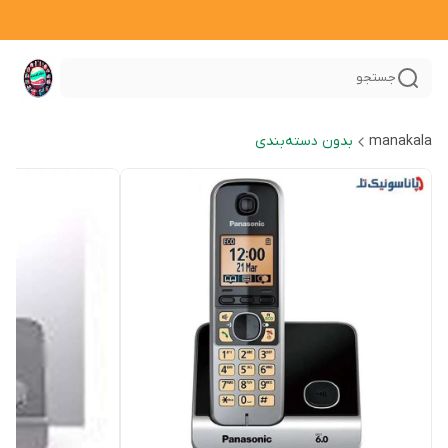
جستجو
manakala
بدون دسته‌بندی