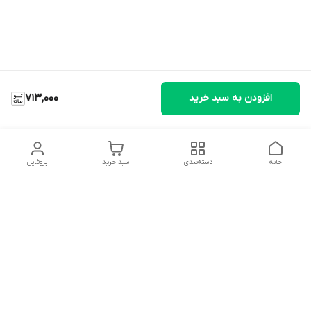
افزودن به سبد خرید
713,000
خانه
دسته‌بندی
سبد خرید
پروفایل
دسترسی سریع