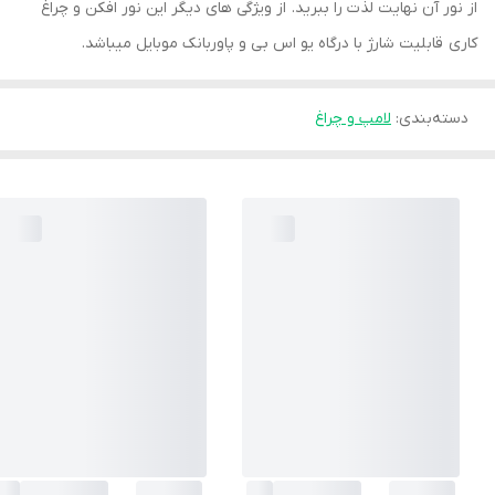
از نور آن نهایت لذت را ببرید. از ویژگی های دیگر این نور افکن و چراغ
کاری قابلیت شارژ با درگاه یو اس بی و پاوربانک موبایل میباشد.
دسته‌بندی
:
لامپ و چراغ