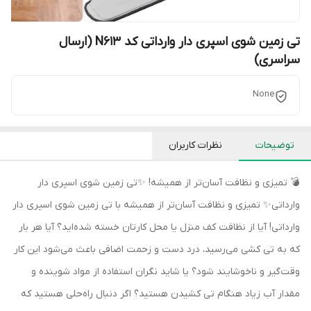
تی زمین شوی اسپری دار وارداتی کد N613 (ارسال
سراسری)
None
توضیحات
نظرات کاربران
💣 تمیزی و نظافت آسان‌تر از همیشه! ✨تی زمین شوی اسپری دار
وارداتی✨ تمیزی و نظافت آسان‌تر از همیشه با تی زمین شوی اسپری دار
وارداتی! آیا از نظافت کف منزل یا محل کارتان خسته شده‌اید؟ آیا هر بار
که به تی کشی می‌رسید، درد دست و زحمت اضافی باعث می‌شود این کار
وقت‌گیر و ناخوشایند شود؟ یا شاید نگران استفاده از مواد شوینده و
مقدار آب زیاد هنگام تی کشیدن هستید؟ اگر دنبال راه‌حلی هستید که