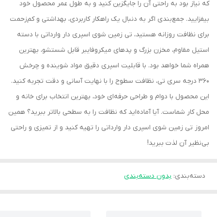
که نیاز بود به راحتی آن را جایگزین کنید و به طول عمر محصول خود
بیفزایید. جمع‌بندی اگر به دنبال یک راهکار کاربردی، بهداشتی و کم‌زحمت
برای نظافت روزانه هستید، تی زمین شوی اسپری دار وارداتی با دسته
استیل مقاوم، مخزن بزرگ و پدهای میکروفایبر قابل شستشو، بهترین
همراه شما خواهد بود. با قابلیت اسپری دقیق مواد شوینده و چرخش
360 درجه سری تی، نظافت سطوح را با نهایت آسانی و دقت تجربه کنید.
این محصول با دوام و طراحی حرفه‌ای خود، بهترین انتخاب برای خانه و
محل کار شماست. آیا آماده‌اید که نظافت را به سطحی بالاتر ببرید؟ همین
امروز تی زمین شوی اسپری دار وارداتی را تهیه کنید و از تمیزی و راحتی
بی‌نظیر آن لذت ببرید!
دسته‌بندی
:
بدون دسته‌بندی