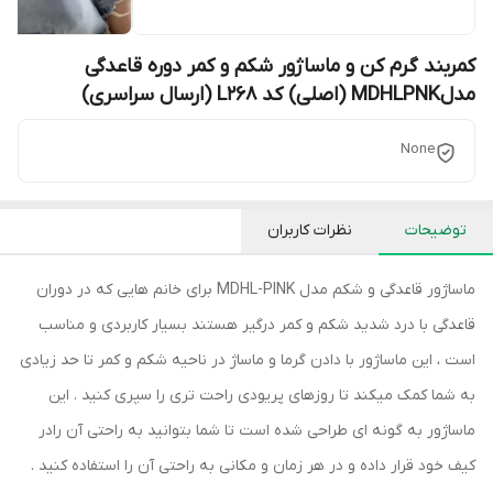
کمربند گرم کن و ماساژور شکم و کمر دوره قاعدگی
مدلMDHLPNK (اصلی) کد L268 (ارسال سراسری)
None
توضیحات
نظرات کاربران
ماساژور قاعدگی و شکم مدل MDHL-PINK برای خانم هایی که در دوران
قاعدگی با درد شدید شکم و کمر درگیر هستند بسیار کاربردی و مناسب
است ، این ماساژور با دادن گرما و ماساژ در ناحیه شکم و کمر تا حد زیادی
به شما کمک میکند تا روزهای پریودی راحت تری را سپری کنید . این
ماساژور به گونه ای طراحی شده است تا شما بتوانید به راحتی آن رادر
کیف خود قرار داده و در هر زمان و مکانی به راحتی آن را استفاده کنید .