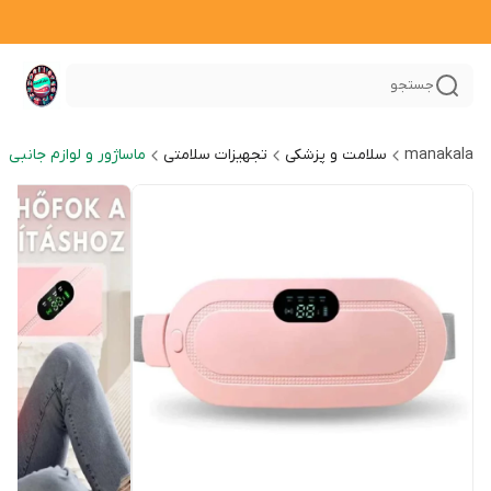
جستجو
manakala
سلامت و پزشکی
تجهیزات سلامتی
ماساژور و لوازم جانبی