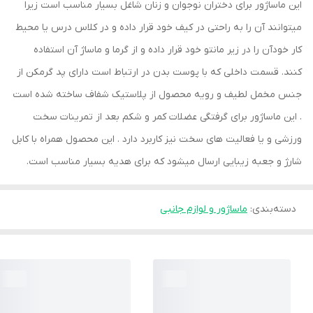
این ماساژور برای دختران نوجوان و زنان شاغل بسیار مناسب است زیرا
میتوانند آن را به راحتی در کیف خود قرار داده و در کلاس درس یا محیط
کار خودآن را در زیر مانتو خود قرار داده و از گرما و ماساژ آن استفاده
کنند. قسمت داخلی که با پوست بدن در ارتباط است دارای پد گرمکن از
جنس مخمل لطیف و رویه محصول از پلاستیک شفاف ساخته شده است
. این ماساژور برای گرفتگی عضلات کمر و شکم بعد از تمرینات سخت
ورزشی و یا فعالیت های سخت نیز کاربرد دارد . این محصول همراه با کابل
شارژ و جعبه زیبایی ارسال میشود که برای هدیه بسیار مناسب است.
دسته‌بندی
:
ماساژور و لوازم جانبی