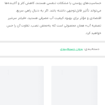
حساسیت‌های پوستی یا مشکلات تنفسی هستند، کاهش کلر و آلاینده‌ها
می‌تواند تأثیر قابل‌توجهی داشته باشد. اگر به دنبال راهی سریع،
اقتصادی و مؤثر برای بهبود کیفیت آب مصرفی هستید، «فیلتر سرشیر
تصفیه آب» همان محصولی است که به‌محض نصب، تفاوت آن را حس
خواهید کرد.
دسته‌بندی
:
بدون دسته‌بندی