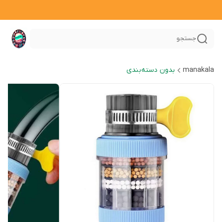
جستجو
manakala
بدون دسته‌بندی