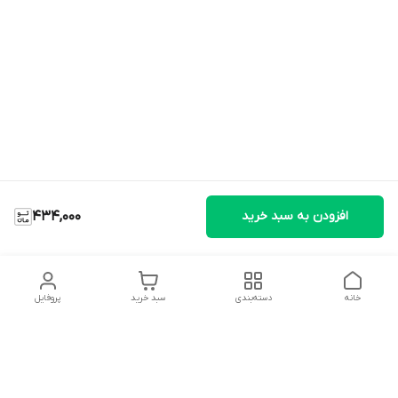
افزودن به سبد خرید
434,000
خانه
دسته‌بندی
سبد خرید
پروفایل