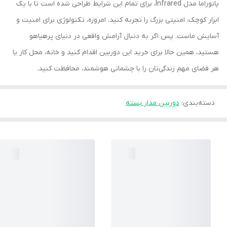
پانوراما مدل Infrared، برای تمام این شرایط طراحی شده است تا با یک
ابزار کوچک، امنیتی بزرگ را تجربه کنید. امروزه، تکنولوژی برای امنیت و
آسایش ماست. پس اگر به دنبال آرامش واقعی در دنیای پرهیاهو
هستید، همین حالا برای خرید این دوربین اقدام کنید و خانه، محل کار یا
هر فضای مهم زندگی‌تان را با چشمانی هوشمند، محافظت کنید.
دسته‌بندی
:
دوربین مدار بسته