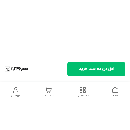
افزودن به سبد خرید
2,246,000
خانه
دسته‌بندی
سبد خرید
پروفایل