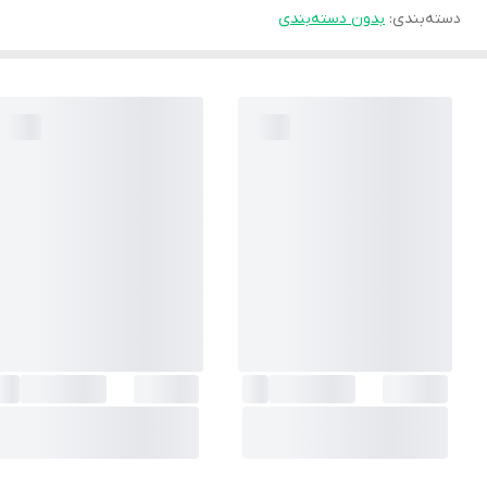
دسته‌بندی
:
بدون دسته‌بندی