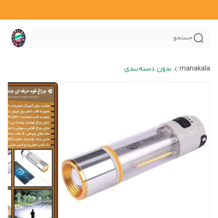
جستجو
manakala
بدون دسته‌بندی