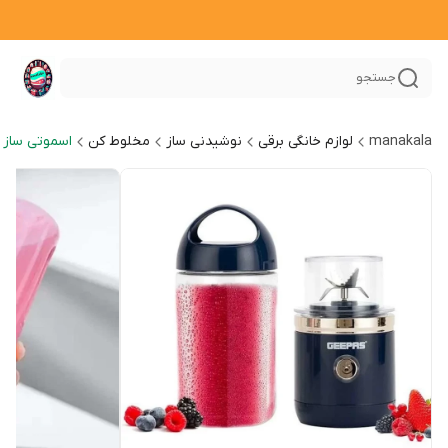
جستجو
manakala
لوازم خانگی برقی
نوشیدنی ساز
مخلوط کن
اسموتی ساز