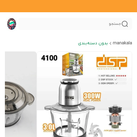
جستجو
manakala
بدون دسته‌بندی