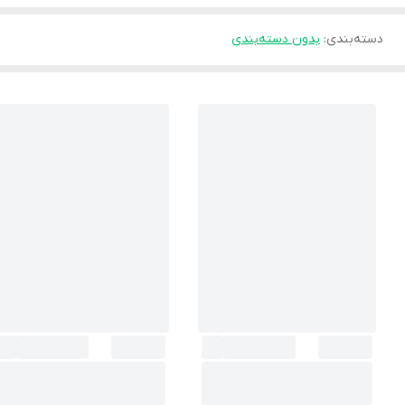
دسته‌بندی
:
بدون دسته‌بندی