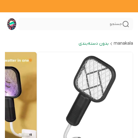
جستجو
manakala
بدون دسته‌بندی