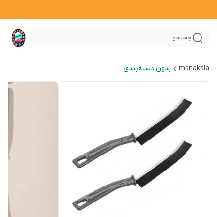
جستجو
manakala
بدون دسته‌بندی