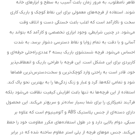
ظاهر نامطلوب، به مرور زمان باعث آسیب به سطح و ابزارهای خانه
شوند. استفاده از فرچه‌های معمولی برای این نقاط کوچک و باریک کاری
سخت و ناکارآمد است که اغلب باعث خستگی دست و اتلاف وقت
می‌شود. در چنین شرایطی، وجود ابزاری تخصصی و کارآمد که بتواند به
آسانی و با دقت به تمام زوایا و نقاط دسترسی دشوار برسد، به شدت
احساس می‌شود. فرچه شستشوی باریک بسته 2 عددی راه‌حلی حرفه‌ای و
کاربردی برای این مشکل است. این فرچه با طراحی باریک و انعطاف‌پذیر
خود، قادر است به راحتی وارد کوچک‌ترین و سخت‌دسترس‌ترین فضاها
شود و تمامی لکه‌ها، گرد و غبار و زنگ زدگی‌ها را به بهترین نحو پاک کند.
استفاده از این فرچه‌ها نه تنها باعث افزایش کیفیت نظافت می‌شود بلکه
فرآیند تمیزکاری را برای شما بسیار ساده‌تر و سریع‌تر می‌کند. این محصول
دارای دسته‌ای از جنس پلاستیک ABS و آلومینیوم است که علاوه بر
سبکی، دوام بالایی دارد و در طول استفاده‌های مکرر مقاومت خود را حفظ
می‌کند. جنس موهای فرچه از پلی استر مقاوم ساخته شده که در برابر