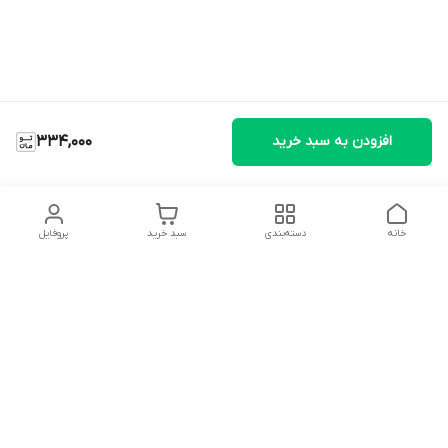
افزودن به سبد خرید
334,000
خانه
دسته‌بندی
سبد خرید
پروفایل
دسترسی سریع