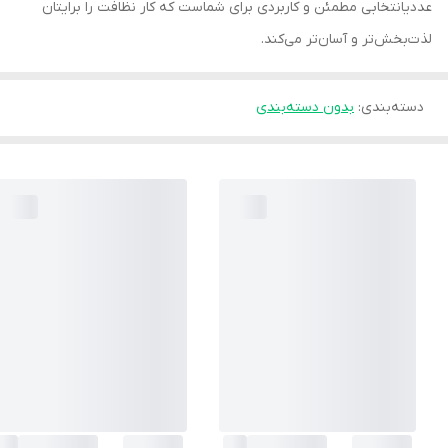
عددیانتخابی مطمئن و کاربردی برای شماست که کار نظافت را برایتان
لذت‌بخش‌تر و آسان‌تر می‌کند.
دسته‌بندی
:
بدون دسته‌بندی