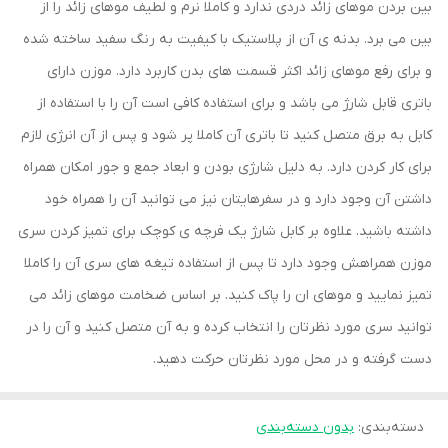
بین بردن موهای زائد دردی ندارد و کاملا نرم و لطیف موهای زائد را از
بین‌ می برد. بدنه ی آن از پلاستیک با کیفیت به رنگ سفید ساخته شده
و برای رفع موهای زائد اکثر قسمت های بدن کاربرد دارد. موزن دارای
باتری قابل شارژ می باشد و برای استفاده کافی است آن را با استفاده از
کابل به برق متصل کنید تا باتری آن کاملا پر شود و پس از آن انرژی لازم
برای کار کردن دارد. به دلیل شارژی بودن و ابعاد جمع و جور امکان همراه
داشتن آن وجود دارد و در سفرهایتان نیز می توانید آن را همراه خود
داشته باشید. علاوه بر کابل شارژ یک فرچه ی کوچک برای تمیز کردن سری
موزن همراهش وجود دارد تا پس از استفاده تیغه های سری آن را کاملا
تمیز نمایید و موهای ان را پاک کنید. بر اساس ضخامت موهای زائد می
توانید سری مورد نظرتان را انتخاب کرده و به آن متصل کنید و آن را در
دست گرفته و در محل مورد نظرتان حرکت دهید.
دسته‌بندی
:
بدون دسته‌بندی