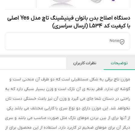
دستگاه اصلاح بدن بانوان فینیشینگ تاچ مدل Yes اصلی
با کیفیت کد L534 (ارسال سراسری)
None
توضیحات
نظرات کاربران
موزن تاچ برقی به شکل مستطیلی است که دو طرف آن منحنی است و
گوشه ای ندارد. قطر بدنه ی آن نازک است و وزن بسیار سبکی دارد که به
راحتی در دستان شما جای می گیرد و وزن آن نیز باعث خستگی دست تان
نخواهد شد. این موزن دارای دو نوع سری با کارایی مختلف می باشد یکی
از آنها برای از بین بردن موهای نازک مثل صورت مناسب می باشد و سری
دیگر آن برای موهای ضخیم تر کاربرد دارد. استفاده از این محصول برای از