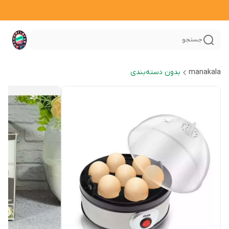
جستجو
manakala
بدون دسته‌بندی