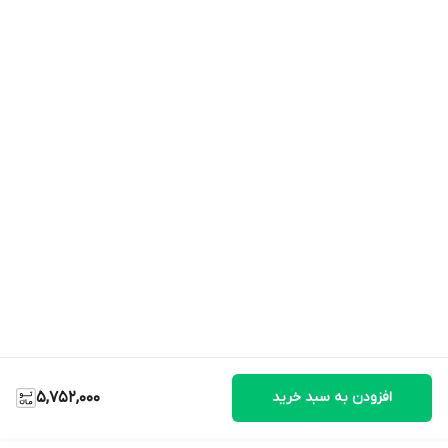
افزودن به سبد خرید
5,752,000