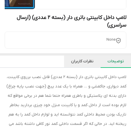
لامپ داخل کابینتی باتری دار (بسته 2 عددی) (ارسال
سراسری)
None
توضیحات
نظرات کاربران
لامپ داخل کابینتی باتری دار (بسته 2 عددی) قابل نصب برروی کابینت،
کمد دیواری، جاکفشی و … همراه با یک عدد پیچ (جهت نصب پایه چراغ)
دارای بدنه ای پلاستیکی و باطری همراه حتما شما هم در برخی مواقع که
لازم بوده است از داخل کمد و یا کابینت منزل خود چیزی بردارید بخاطر
تاریک بودن محیط داخلی کمد نتوانسته اید و لوازم داخل کمد را به هم
ریخته اید. در حالی که اگر قسمت داخلی کمد نور کافی داشته باشد می