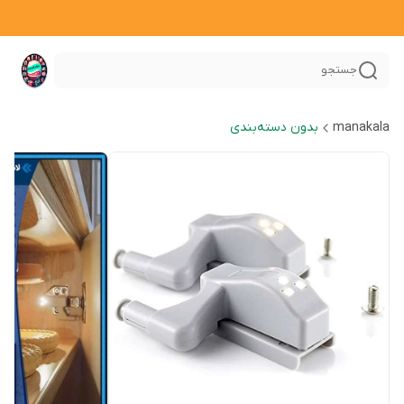
جستجو
manakala
بدون دسته‌بندی