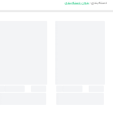
دسته‌بندی
:
بدون دسته‌بندی