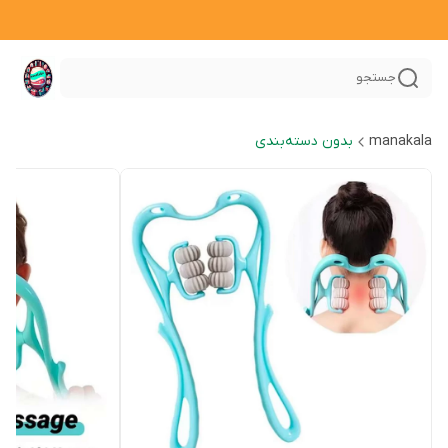
جستجو
manakala
بدون دسته‌بندی