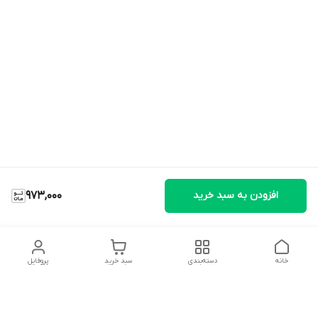
افزودن به سبد خرید
973,000
خانه
دسته‌بندی
سبد خرید
پروفایل