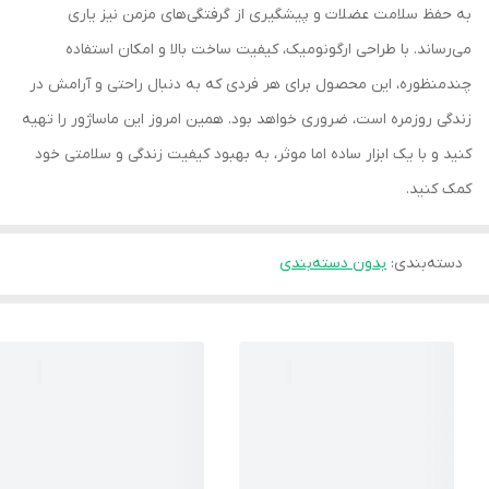
به حفظ سلامت عضلات و پیشگیری از گرفتگی‌های مزمن نیز یاری
می‌رساند. با طراحی ارگونومیک، کیفیت ساخت بالا و امکان استفاده
چندمنظوره، این محصول برای هر فردی که به دنبال راحتی و آرامش در
زندگی روزمره است، ضروری خواهد بود. همین امروز این ماساژور را تهیه
کنید و با یک ابزار ساده اما موثر، به بهبود کیفیت زندگی و سلامتی خود
کمک کنید.
دسته‌بندی
:
بدون دسته‌بندی