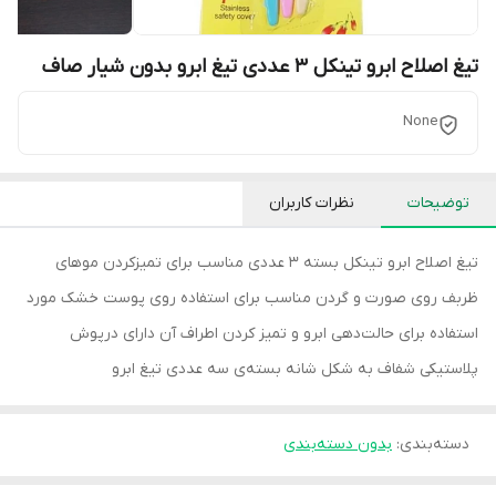
تیغ اصلاح ابرو تینکل 3 عددی تیغ ابرو بدون شیار صاف
None
توضیحات
نظرات کاربران
تیغ اصلاح ابرو تینکل بسته 3 عددی مناسب برای تمیزکردن موهای
ظربف روی صورت و گردن مناسب برای استفاده روی پوست خشک مورد
استفاده برای حالت‌دهی ابرو و تمیز کردن اطراف آن دارای درپوش
پلاستیکی شفاف به شکل شانه بسته‌ی سه عددی تیغ ابرو
دسته‌بندی
:
بدون دسته‌بندی