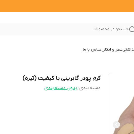
جستجو در محصولات
داشتی
عطر و ادکلن
تماس با ما
کرم پودر گابرینی با کیفیت (تیره)
دسته‌بندی
:
بدون دسته‌بندی