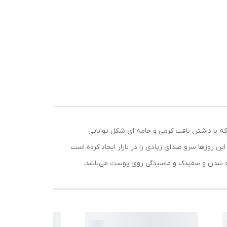
نواع پوست که با داشتن بافت کرمی و خامه ای شکل توانایی
 روزها سرو صدای زیادی را در بازار ایجاد کرده است
 شدن و سفیدک و ماسیدگی روی پوست می‌باشد.