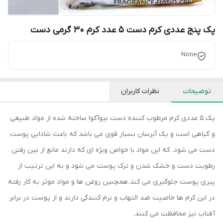
پک پنج عددی کرم دست 5 عدد کرم 30 گرمی دست
None
توضیحات
نظرات کاربران
پک 5 عددی کرم مرطوب کننده دست بیوآکوا ساخته شده از مواد طبیعی
و گیاهی است و یک آبرسان بسیار قوی می باشد که باعث شادابی پوست
دست می شود. که این مواد با خواص ویژه ای که دارند مانع از بین رفتن
رطوبت دست و خشک شدن و ترک پوست می شود و به این ترتیب از
پیری پوست جلوگیری می کند. همچنین روغن ها و مواد موثر به کار رفته
در این کرم ها خاصیت ضد التهاب و نرم کنندگی دارند و از پوست در برابر
آفتاب نیز محافظت می کنند.