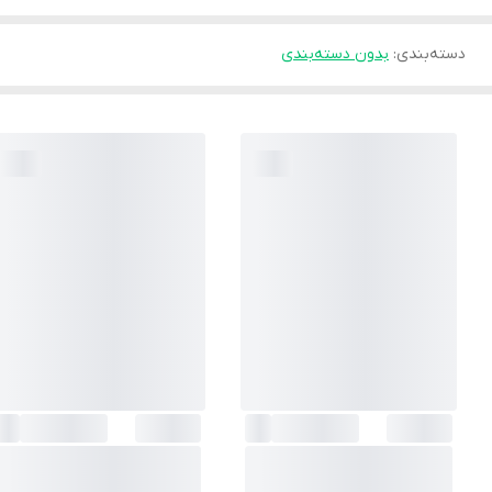
دسته‌بندی
:
بدون دسته‌بندی