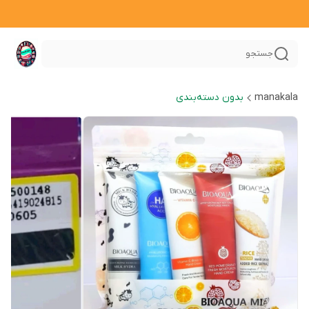
جستجو
manakala
بدون دسته‌بندی